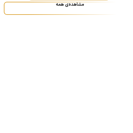
مشاهده‌ی همه