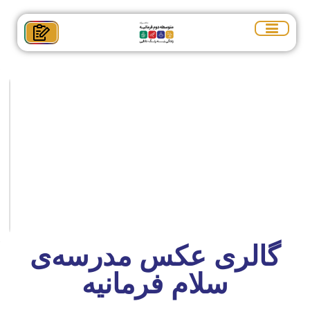
گالری عکس مدرسه‌ی
سلام فرمانیه