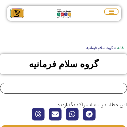
خانه
»
گروه سلام فرمانیه
گروه سلام فرمانیه
این مطلب را به اشتراک بگذارید: