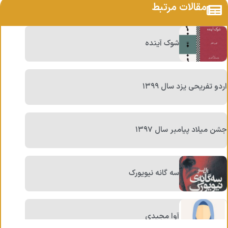
مقالات مرتبط
شوک آینده
اردو تفریحی یزد سال ۱۳۹۹
جشن میلاد پیامبر سال ۱۳۹۷
سه گانه نیویورک
آوا مجیدی