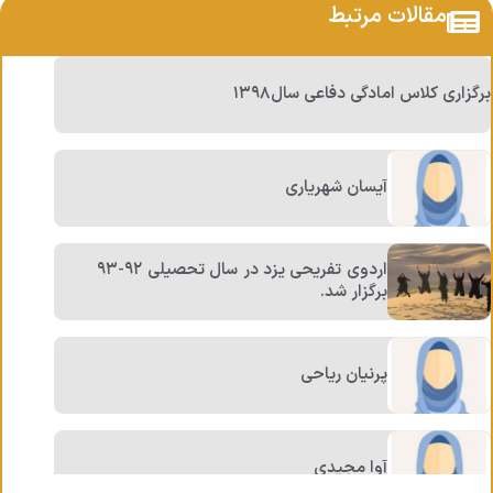
مقالات مرتبط
برگزاری کلاس امادگی دفاعی سال۱۳۹۸
آیسان شهریاری
اردوی تفریحی یزد در سال تحصیلی ۹۲-۹۳
برگزار شد.
پرنیان ریاحی
آوا مجیدی