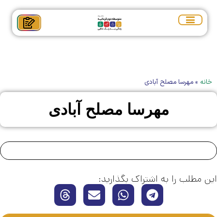
خانه
»
مهرسا مصلح آبادی
مهرسا مصلح آبادی
این مطلب را به اشتراک بگذارید: