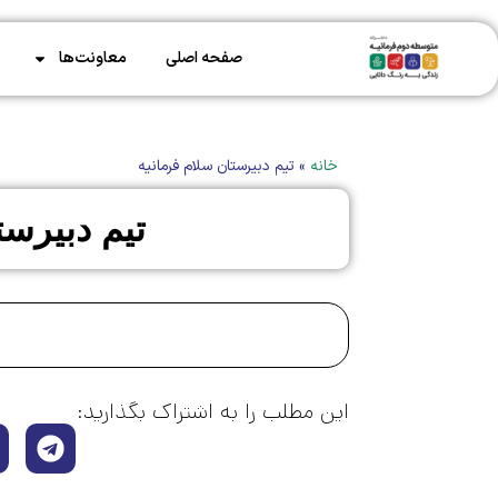
صفحه اصلی
معاونت‌ها
خانه
»
تیم دبیرستان سلام فرمانیه
تیم دبیرست
این مطلب را به اشتراک بگذارید: