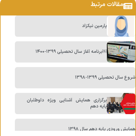
مقالات مرتبط
پارمین نیکزاد
￼برنامه آغاز سال تحصیلی ۱۳۹۹-۱۴۰۰
شروع سال تحصیلی ۱۳۹۹-۱۳۹۸
برگزاری همایش آشنایی ویژه داوطلبان
پایه دهم
همایش ورودی پایه دهم سال ۱۳۹۸