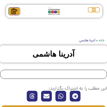
خانه
»
آدرینا هاشمی
آدرینا هاشمی
این مطلب را به اشتراک بگذارید: