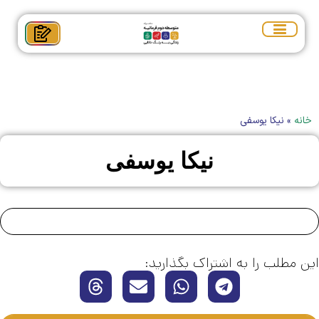
خانه
»
نیکا یوسفی
نیکا یوسفی
این مطلب را به اشتراک بگذارید: